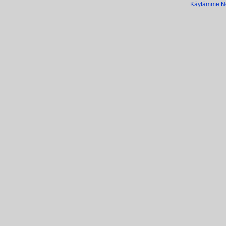
Käytämme Net