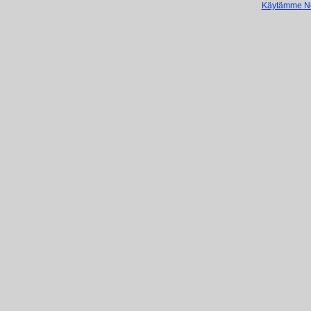
Käytämme Net