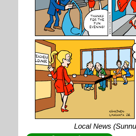
Local News (Sunnunt