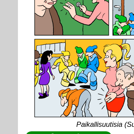
Paikallisuutisia (