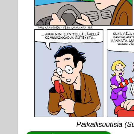
Paikallisuutisia (