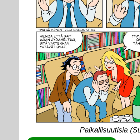
Paikallisuutisia (