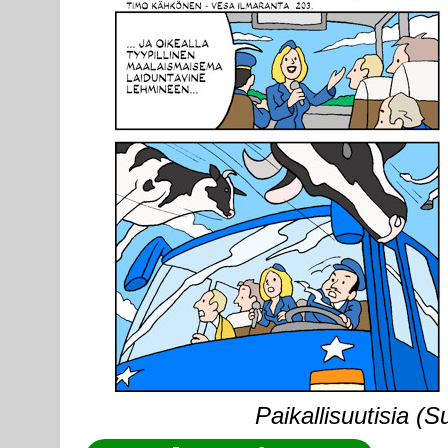
Paikallisuutisia (