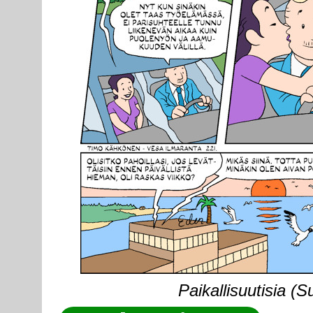
Paikallisuutisia (