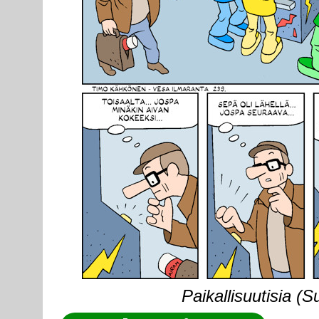
Paikallisuutisia (