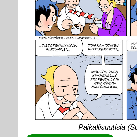
Paikallisuutisia (