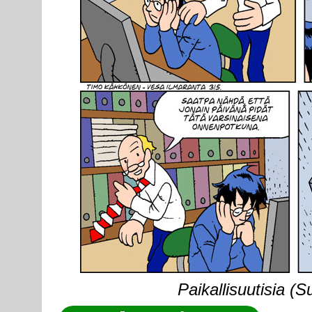
Paikallisuutisia (