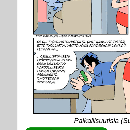
Paikallisuutisia (