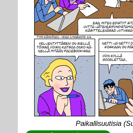
Paikallisuutisia (