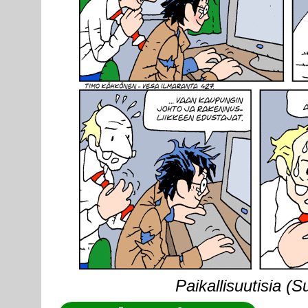
Paikallisuutisia (