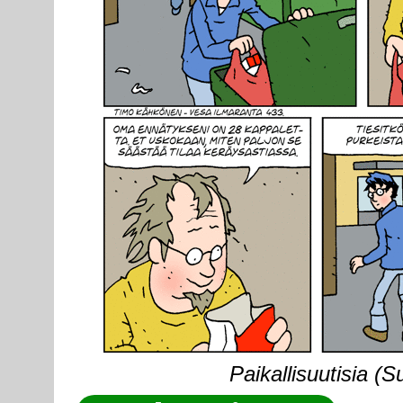
Paikallisuutisia (