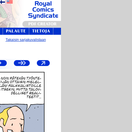
PDF CREATOR
PALAUTE
TIETOJA
Takaisin sarjakuvalistaan