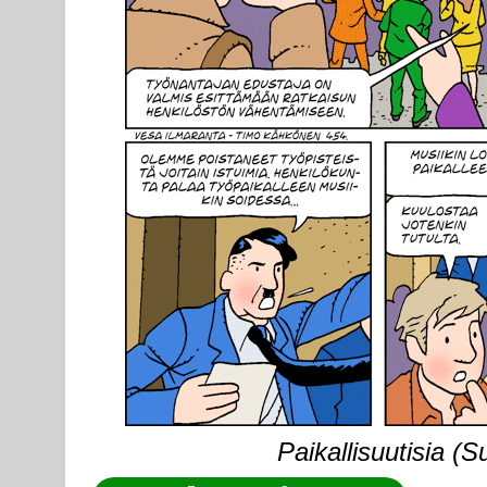
Paikallisuutisia (