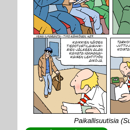
Paikallisuutisia (