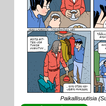
Paikallisuutisia (