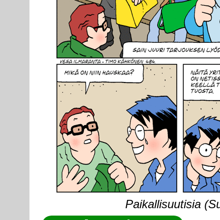
Paikallisuutisia (