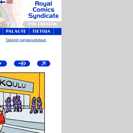
PDF CREATOR
PALAUTE
TIETOJA
Takaisin sarjakuvalistaan