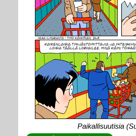
Paikallisuutisia (