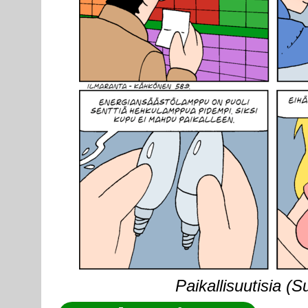
Paikallisuutisia (