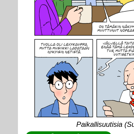
Paikallisuutisia (