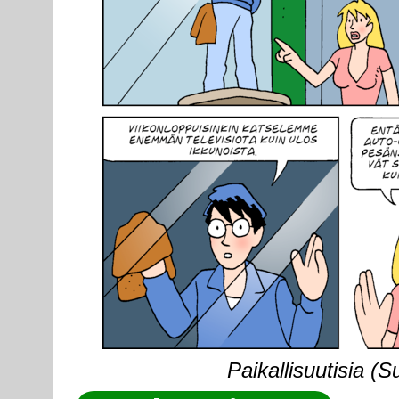
Paikallisuutisia (