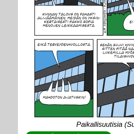
Paikallisuutisia (