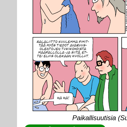
Paikallisuutisia (