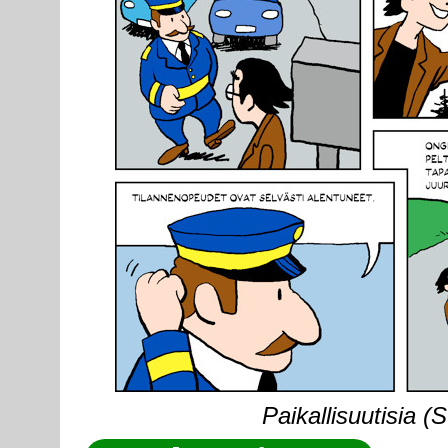
Paikallisuutisia (