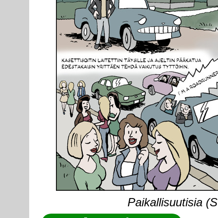
Paikallisuutisia (