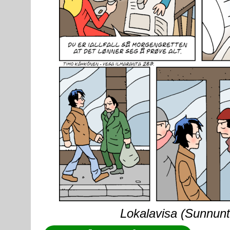
Lokalavisa (Sunnunta