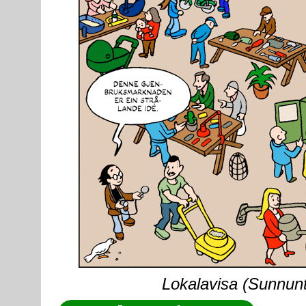
Lokalavisa (Sunnunta