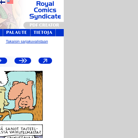
PDF CREATOR
PALAUTE
TIETOJA
Takaisin sarjakuvalistaan