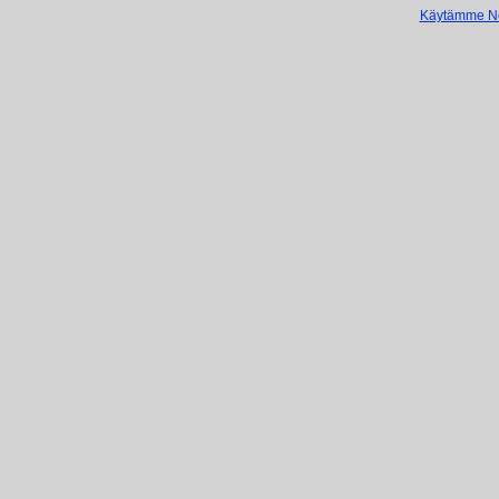
Käytämme Net