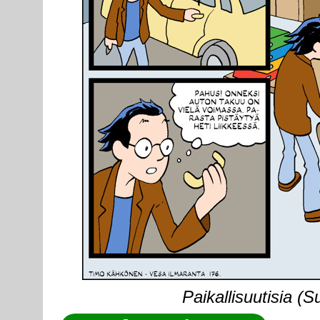
Paikallisuutisia (