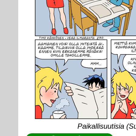
Paikallisuutisia (