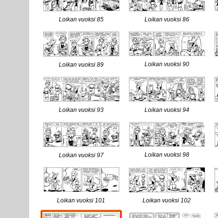
Loikan vuoksi 85
Loikan vuoksi 86
Loikan vuoksi 90
Loikan vuoksi 89
Loikan vuoksi 93
Loikan vuoksi 94
Loikan vuoksi 98
Loikan vuoksi 97
Loikan vuoksi 101
Loikan vuoksi 102