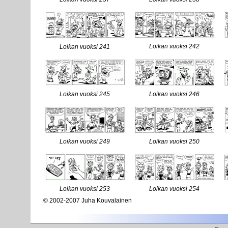
Loikan vuoksi 242
Loikan vuoksi 241
Loikan vuoksi 245
Loikan vuoksi 246
Loikan vuoksi 249
Loikan vuoksi 250
Loikan vuoksi 253
Loikan vuoksi 254
© 2002-2007 Juha Kouvalainen