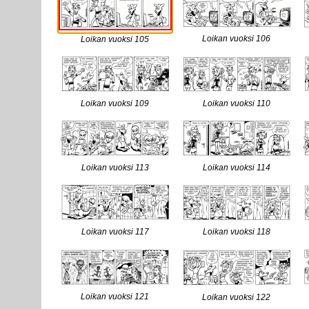
Loikan vuoksi 106
Loikan vuoksi 105
Loikan vuoksi 109
Loikan vuoksi 110
Loikan vuoksi 113
Loikan vuoksi 114
Loikan vuoksi 117
Loikan vuoksi 118
Loikan vuoksi 121
Loikan vuoksi 122