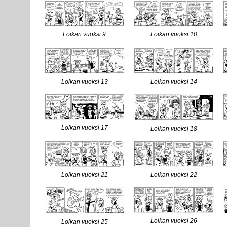
Loikan vuoksi 9
Loikan vuoksi 10
Loikan vuoksi 13
Loikan vuoksi 14
Loikan vuoksi 17
Loikan vuoksi 18
Loikan vuoksi 21
Loikan vuoksi 22
Loikan vuoksi 26
Loikan vuoksi 25