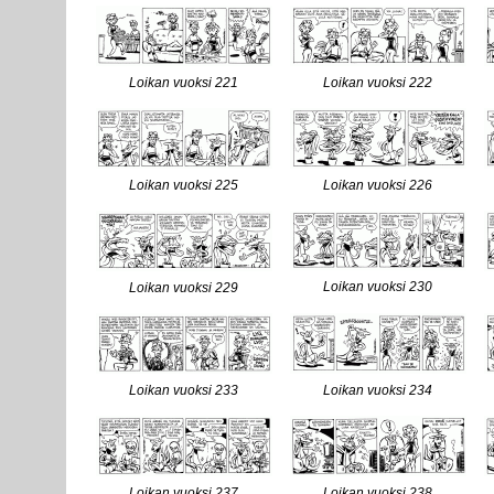
Loikan vuoksi 221
Loikan vuoksi 222
Loikan vuoksi 225
Loikan vuoksi 226
Loikan vuoksi 230
Loikan vuoksi 229
Loikan vuoksi 233
Loikan vuoksi 234
Loikan vuoksi 237
Loikan vuoksi 238