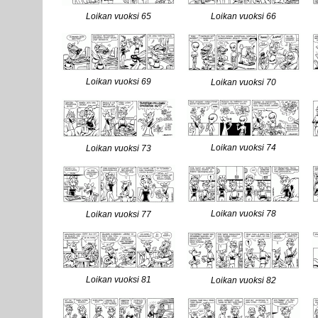
Loikan vuoksi 65
Loikan vuoksi 66
Loikan vuoksi 69
Loikan vuoksi 70
Loikan vuoksi 74
Loikan vuoksi 73
Loikan vuoksi 78
Loikan vuoksi 77
Loikan vuoksi 81
Loikan vuoksi 82