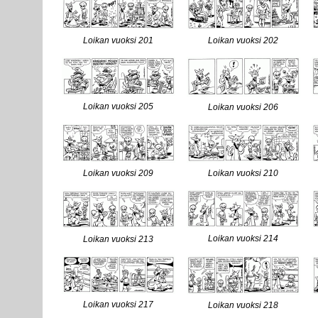
Loikan vuoksi 201
Loikan vuoksi 202
Loikan vuoksi 205
Loikan vuoksi 206
Loikan vuoksi 209
Loikan vuoksi 210
Loikan vuoksi 214
Loikan vuoksi 213
Loikan vuoksi 217
Loikan vuoksi 218