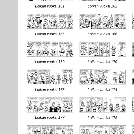
Loikan vuoksi 161
Loikan vuoksi 162
Loikan vuoksi 165
Loikan vuoksi 166
Loikan vuoksi 169
Loikan vuoksi 170
Loikan vuoksi 173
Loikan vuoksi 174
Loikan vuoksi 177
Loikan vuoksi 178