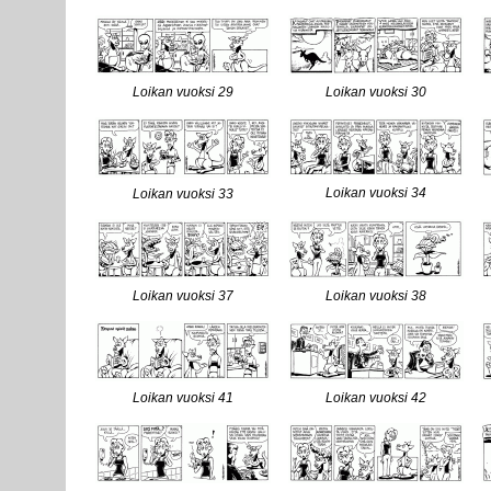
Loikan vuoksi 29
Loikan vuoksi 30
Loikan vuoksi 34
Loikan vuoksi 33
Loikan vuoksi 37
Loikan vuoksi 38
Loikan vuoksi 41
Loikan vuoksi 42