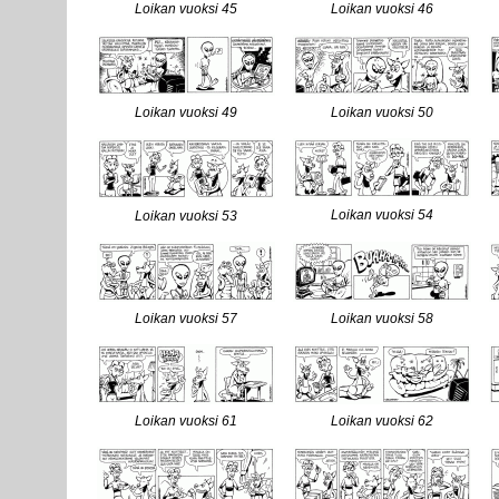
Loikan vuoksi 45
Loikan vuoksi 46
Loikan vuoksi 49
Loikan vuoksi 50
Loikan vuoksi 54
Loikan vuoksi 53
Loikan vuoksi 57
Loikan vuoksi 58
Loikan vuoksi 61
Loikan vuoksi 62