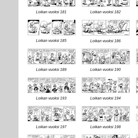
Loikan vuoksi 181
Loikan vuoksi 182
Loikan vuoksi 185
Loikan vuoksi 186
Loikan vuoksi 189
Loikan vuoksi 190
Loikan vuoksi 193
Loikan vuoksi 194
Loikan vuoksi 197
Loikan vuoksi 198