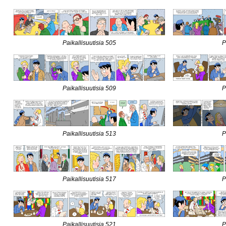
Paikallisuutisia 505
P
Paikallisuutisia 509
P
Paikallisuutisia 513
P
Paikallisuutisia 517
P
Paikallisuutisia 521
P