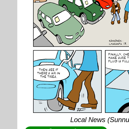
Local News (Sunnunt