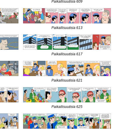
Paikallisuutisia 609
Paikallisuutisia 613
Paikallisuutisia 617
Paikallisuutisia 621
Paikallisuutisia 625