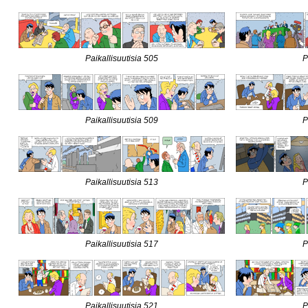
Paikallisuutisia 505
P
Paikallisuutisia 509
P
Paikallisuutisia 513
P
Paikallisuutisia 517
P
Paikallisuutisia 521
P