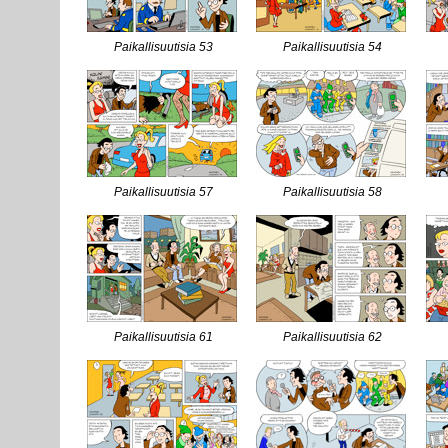
Paikallisuutisia 53
Paikallisuutisia 54
Paikallisuutisia 57
Paikallisuutisia 58
Paikallisuutisia 61
Paikallisuutisia 62