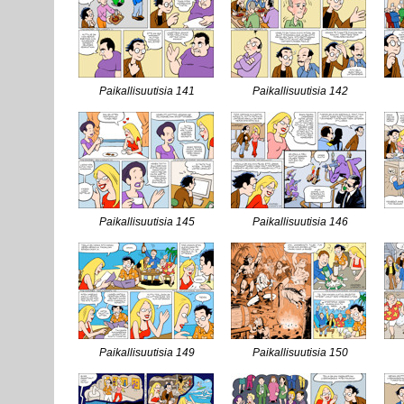
Paikallisuutisia 141
Paikallisuutisia 142
Paikallisuutisia 145
Paikallisuutisia 146
Paikallisuutisia 149
Paikallisuutisia 150