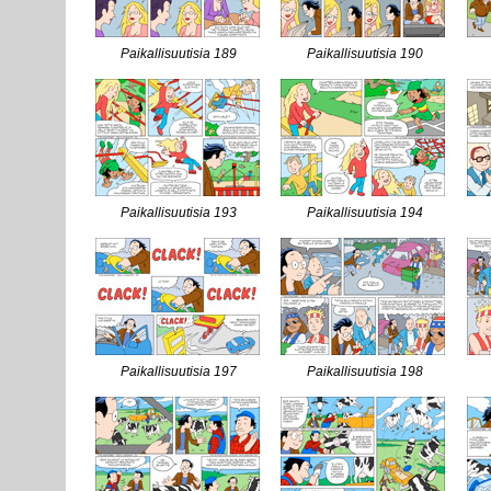
Paikallisuutisia 189
Paikallisuutisia 190
Paikallisuutisia 193
Paikallisuutisia 194
Paikallisuutisia 197
Paikallisuutisia 198