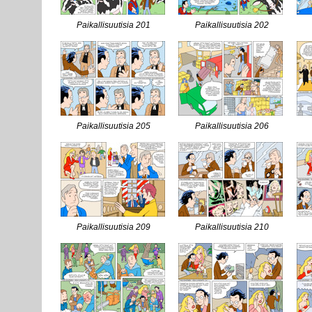
Paikallisuutisia 201
Paikallisuutisia 202
Paikallisuutisia 205
Paikallisuutisia 206
Paikallisuutisia 209
Paikallisuutisia 210