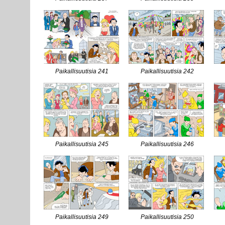
Paikallisuutisia 241
Paikallisuutisia 242
Paikallisuutisia 245
Paikallisuutisia 246
Paikallisuutisia 249
Paikallisuutisia 250