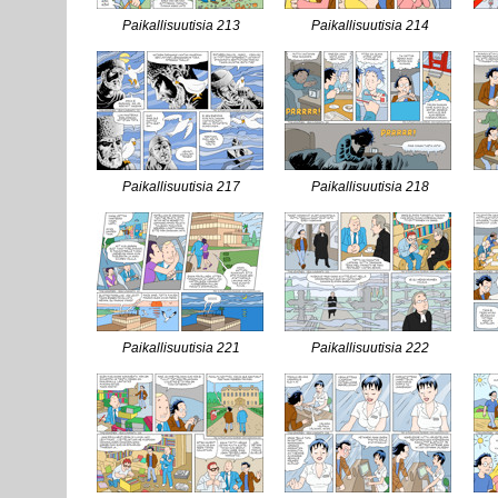
Paikallisuutisia 213
Paikallisuutisia 214
Paikallisuutisia 217
Paikallisuutisia 218
Paikallisuutisia 221
Paikallisuutisia 222