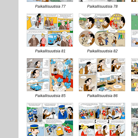
Paikallisuutisia 77
Paikallisuutisia 78
Paikallisuutisia 81
Paikallisuutisia 82
Paikallisuutisia 85
Paikallisuutisia 86