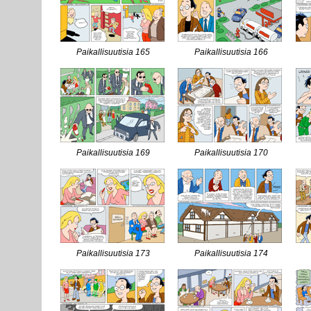
Paikallisuutisia 165
Paikallisuutisia 166
Paikallisuutisia 169
Paikallisuutisia 170
Paikallisuutisia 173
Paikallisuutisia 174