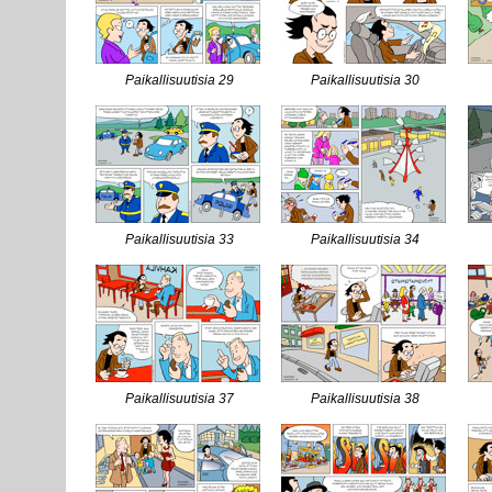
Paikallisuutisia 29
Paikallisuutisia 30
Paikallisuutisia 33
Paikallisuutisia 34
Paikallisuutisia 37
Paikallisuutisia 38