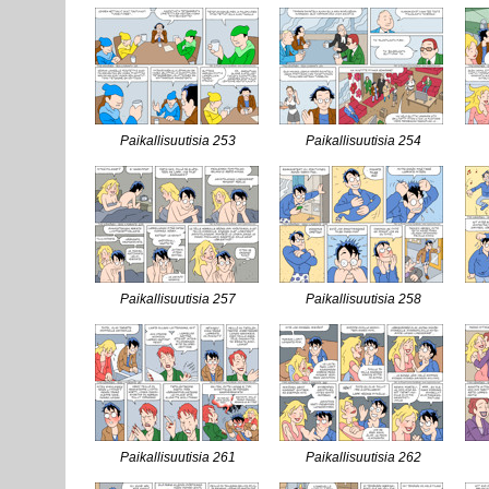
Paikallisuutisia 253
Paikallisuutisia 254
Paikallisuutisia 257
Paikallisuutisia 258
Paikallisuutisia 261
Paikallisuutisia 262