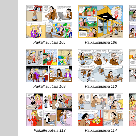
Paikallisuutisia 105
Paikallisuutisia 106
Paikallisuutisia 109
Paikallisuutisia 110
Paikallisuutisia 113
Paikallisuutisia 114