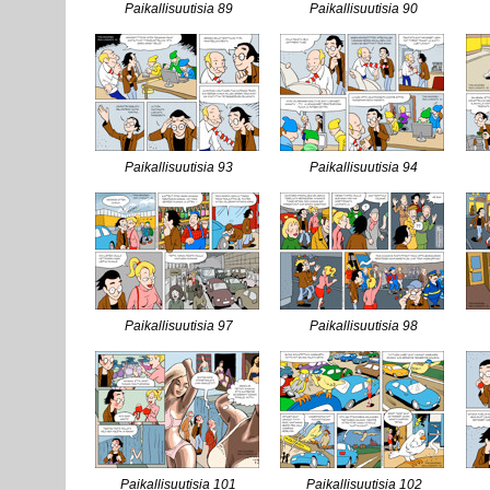
Paikallisuutisia 89
Paikallisuutisia 90
Paikallisuutisia 93
Paikallisuutisia 94
Paikallisuutisia 97
Paikallisuutisia 98
Paikallisuutisia 101
Paikallisuutisia 102