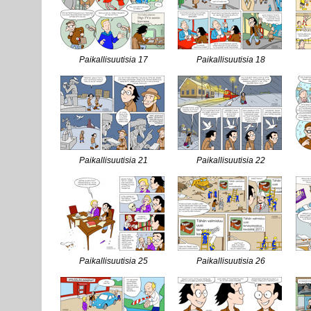
Paikallisuutisia 17
Paikallisuutisia 18
Paikallisuutisia 21
Paikallisuutisia 22
Paikallisuutisia 25
Paikallisuutisia 26