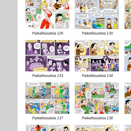
Paikallisuutisia 129
Paikallisuutisia 130
Paikallisuutisia 133
Paikallisuutisia 134
Paikallisuutisia 137
Paikallisuutisia 138