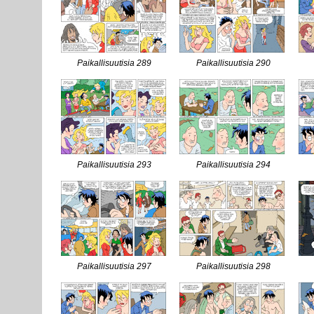
Paikallisuutisia 289
Paikallisuutisia 290
Paikallisuutisia 293
Paikallisuutisia 294
Paikallisuutisia 297
Paikallisuutisia 298