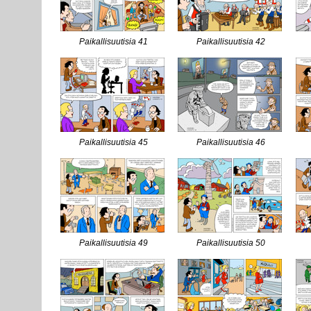
Paikallisuutisia 41
Paikallisuutisia 42
Paikallisuutisia 45
Paikallisuutisia 46
Paikallisuutisia 49
Paikallisuutisia 50