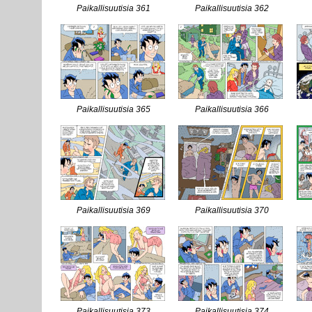
Paikallisuutisia 361
Paikallisuutisia 362
Paikallisuutisia 365
Paikallisuutisia 366
Paikallisuutisia 369
Paikallisuutisia 370
Paikallisuutisia 373
Paikallisuutisia 374