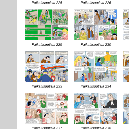
Paikallisuutisia 225
Paikallisuutisia 226
Paikallisuutisia 229
Paikallisuutisia 230
Paikallisuutisia 233
Paikallisuutisia 234
Paikallisuutisia 237
Paikallisuutisia 238