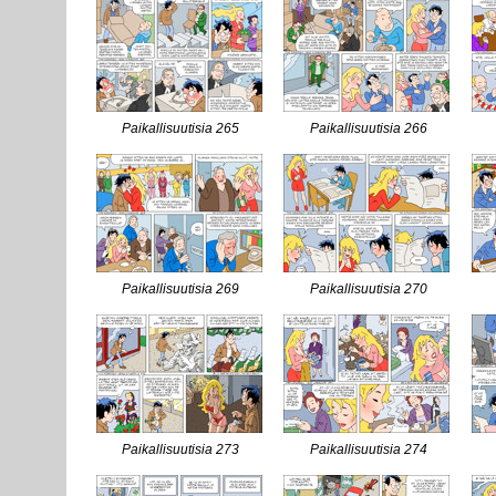
Paikallisuutisia 265
Paikallisuutisia 266
Paikallisuutisia 269
Paikallisuutisia 270
Paikallisuutisia 273
Paikallisuutisia 274