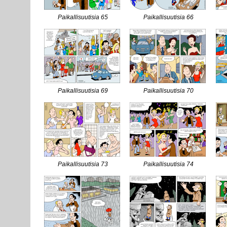
Paikallisuutisia 65
Paikallisuutisia 66
Paikallisuutisia 69
Paikallisuutisia 70
Paikallisuutisia 73
Paikallisuutisia 74